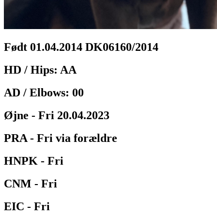
Født 01.04.2014 DK06160/2014
HD / Hips: AA
AD / Elbows: 00
Øjne - Fri 20.04.2023
PRA - Fri via forældre
HNPK - Fri
CNM - Fri
EIC - Fri