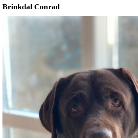
Brinkdal Conrad