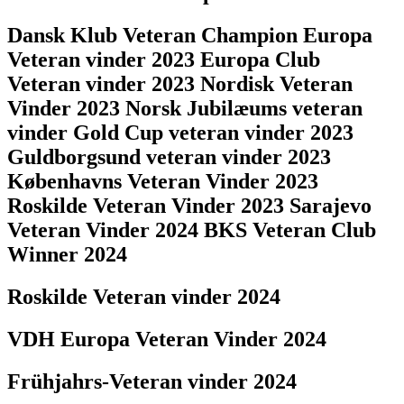
Dansk Klub Veteran Champion Europa
Veteran vinder 2023 Europa Club
Veteran vinder 2023 Nordisk Veteran
Vinder 2023 Norsk Jubilæums veteran
vinder Gold Cup veteran vinder 2023
Guldborgsund veteran vinder 2023
Københavns Veteran Vinder 2023
Roskilde Veteran Vinder 2023 Sarajevo
Veteran Vinder 2024 BKS Veteran Club
Winner 2024
Roskilde Veteran vinder 2024
VDH Europa Veteran Vinder 2024
Frühjahrs-Veteran vinder 2024