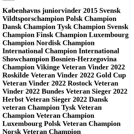
Københavns juniorvinder 2015 Svensk
Vildtsporschampion Polsk Champion
Dansk Champion Tysk Champion Svensk
Champion Finsk Champion Luxembourg
Champion Nordisk Champion
International Champion International
Showchampion Bosnien-Herzegovina
Champion Vikinge Veteran Vinder 2022
Roskilde Veteran Vinder 2022 Gold Cup
Veteran Vinder 2022 Rostock Veteran
Vinder 2022 Bundes Veteran Sieger 2022
Herbst Veteran Sieger 2022 Dansk
veteran Champion Tysk Veteran
Champion Veteran Champion
Luxembourg Polsk Veteran Champion
Norsk Veteran Champion